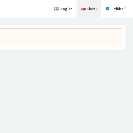
English
Slovak
Prihlásiť