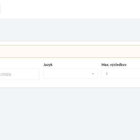
Jazyk
Max. výsledkov
5