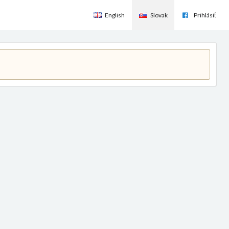
English
Slovak
Prihlásiť