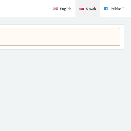
English
Slovak
Prihlásiť