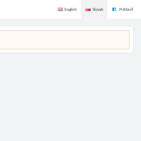
English
Slovak
Prihlásiť