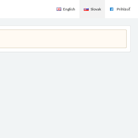
English
Slovak
Prihlásiť