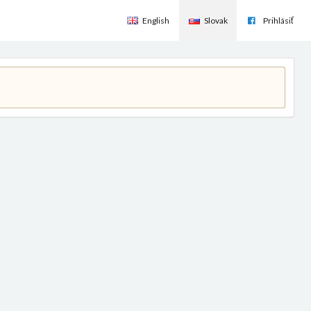
English
Slovak
Prihlásiť