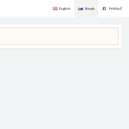
English
Slovak
Prihlásiť