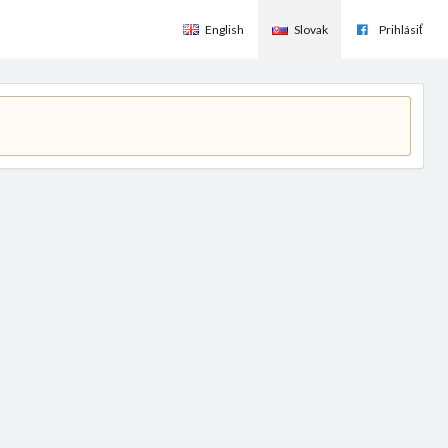
English
Slovak
Prihlásiť