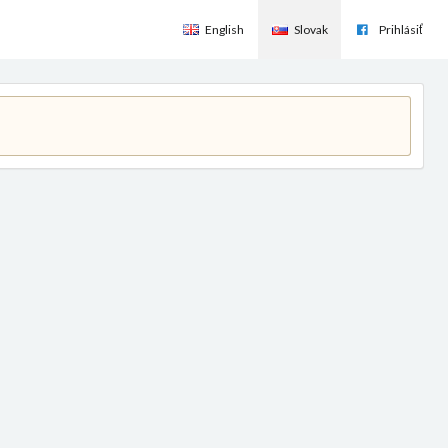
English
Slovak
Prihlásiť