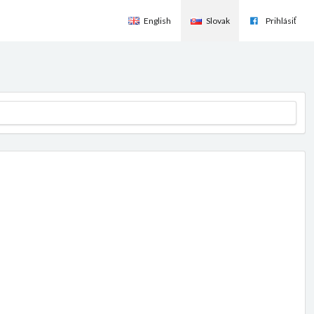
English
Slovak
Prihlásiť