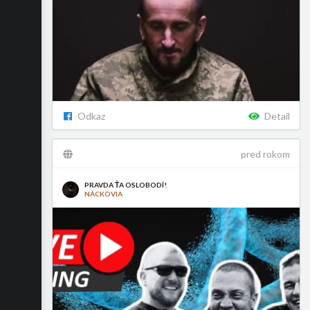
Odkaz
Detail
pred rokom
PRAVDA ŤA OSLOBODÍ!
NÁCKOVIA