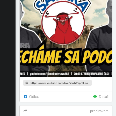
https://www.youtube.com/live/YkdW7j77Loo...
Odkaz
Detail
pred rokom