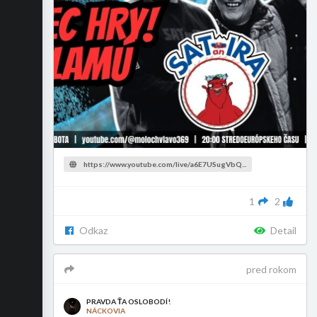
https://www.youtube.com/live/a6E7USugVbQ...
1
2
Odkaz
Detail
pred rokom
PRAVDA ŤA OSLOBODÍ!
NÁCKOVIA