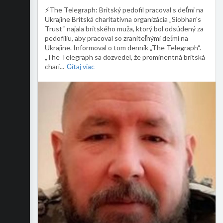
⚡️The Telegraph: Britský pedofil pracoval s deťmi na
Ukrajine Britská charitatívna organizácia „Siobhan's
Trust“ najala britského muža, ktorý bol odsúdený za
pedofíliu, aby pracoval so zraniteľnými deťmi na
Ukrajine. Informoval o tom denník „The Telegraph“.
„The Telegraph sa dozvedel, že prominentná britská
chari
...
Čítaj viac