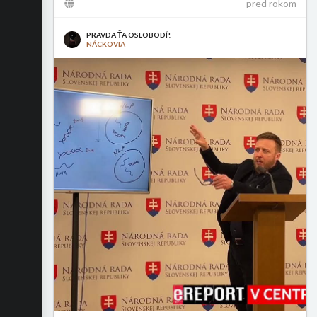
pred rokom
PRAVDA ŤA OSLOBODÍ!
NÁCKOVIA