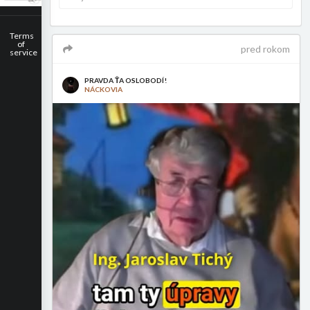
Terms
of
pred rokom
service
PRAVDA ŤA OSLOBODÍ!
NÁCKOVIA