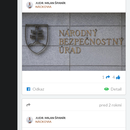
JUDR. MILAN ŠPANÍR
NÁCKOVIA
1
4
Odkaz
Detail
pred 2 rokmi
JUDR. MILAN ŠPANÍR
NÁCKOVIA